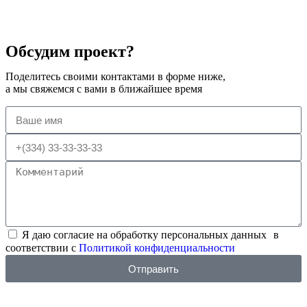
Обсудим проект?
Поделитесь своими контактами в форме ниже,
а мы свяжемся с вами в ближайшее время
Я даю согласие на обработку персональных данных в
соответствии с
Политикой конфиденциальности
Отправить