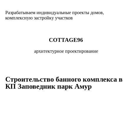
Разрабатываем индивидуальные проекты домов,
комплексную застройку участков
COTTAGE96
архитектурное проектирование
Строительство банного комплекса в
КП Заповедник парк Амур