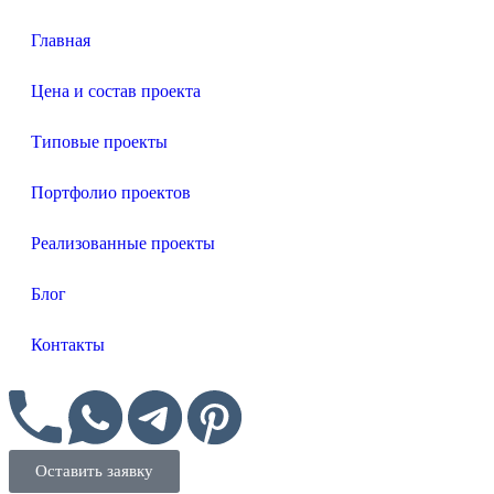
Главная
Цена и состав проекта
Типовые проекты
Портфолио проектов
Реализованные проекты
Блог
Контакты
Оставить заявку