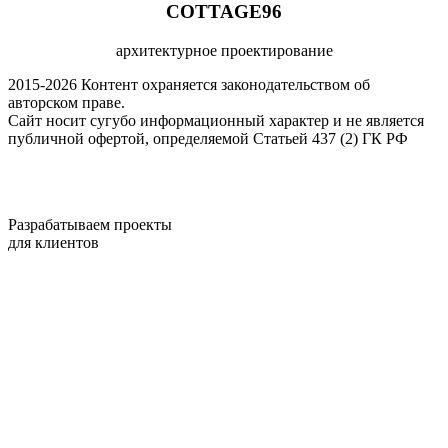
COTTAGE96
архитектурное проектирование
2015-2026 Контент охраняется законодательством об
авторском праве.
Сайт носит сугубо информационный характер и не является
публичной офертой, определяемой Статьей 437 (2) ГК РФ
Разрабатываем проекты
для клиентов
по всей России
Политика конфиденциальности
Согласие