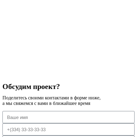
Обсудим проект?
Поделитесь своими контактами в форме ниже,
а мы свяжемся с вами в ближайшее время