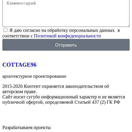
Я даю согласие на обработку персональных данных в
соответствии с
Политикой конфиденциальности
Отправить
COTTAGE96
архитектурное проектирование
2015-2026 Контент охраняется законодательством об
авторском праве.
Сайт носит сугубо информационный характер и не является
публичной офертой, определяемой Статьей 437 (2) ГК РФ
Разрабатываем проекты