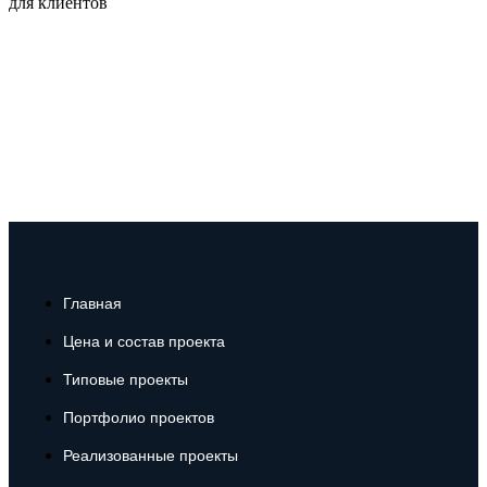
для клиентов
по всей России
Политика конфиденциальности
Согласие
Главная
Цена и состав проекта
Типовые проекты
Портфолио проектов
Реализованные проекты