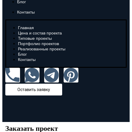
Блог
Контакты
Главная
Цена и состав проекта
Типовые проекты
Портфолио проектов
Реализованные проекты
Блог
Контакты
Оставить заявку
Заказать проект