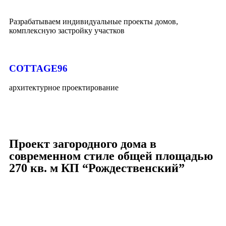
Разрабатываем индивидуальные проекты домов,
комплексную застройку участков
COTTAGE96
архитектурное проектирование
Проект загородного дома в
современном стиле общей площадью
270 кв. м КП “Рождественский”