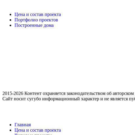
Цена и состав проекта
Портфолио проектов
Построенные дома
Политика конфиденциальности
Согласие
2015-2026 Контент охраняется законодательством об авторском 
Сайт носит сугубо информационный характер и не является пу
Главная
Цена и состав проекта