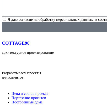
Я даю согласие на обработку персональных данных в соот
COTTAGE96
архитектурное проектирование
Разрабатываем проекты
для клиентов
по всей России
Цена и состав проекта
Портфолио проектов
Построенные дома