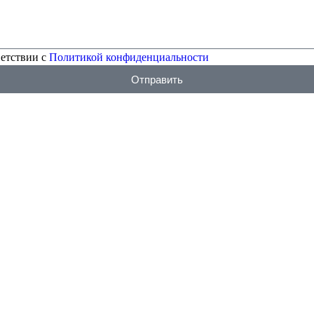
ветствии с
Политикой конфиденциальности
Отправить