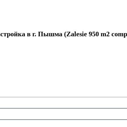
стройка в г. Пышма (Zalesie 950 m2 comp