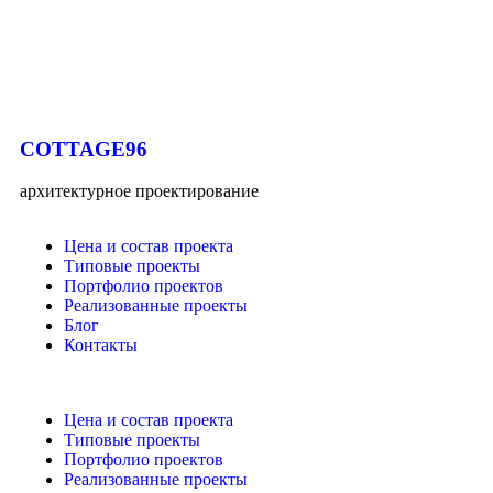
COTTAGE96
архитектурное проектирование
Цена и состав проекта
Типовые проекты
Портфолио проектов
Реализованные проекты
Блог
Контакты
Цена и состав проекта
Типовые проекты
Портфолио проектов
Реализованные проекты