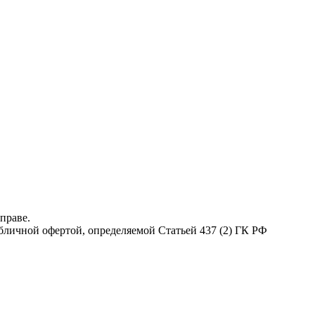
праве.
бличной офертой, определяемой Статьей 437 (2) ГК РФ