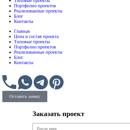
Типовые проекты
Портфолио проектов
Реализованные проекты
Блог
Контакты
Главная
Цена и состав проекта
Типовые проекты
Портфолио проектов
Реализованные проекты
Блог
Контакты
Оставить заявку
Заказать проект