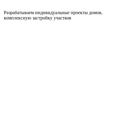
Разрабатываем индивидуальные проекты домов,
комплексную застройку участков