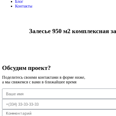
Блог
Контакты
Залесье 950 м2 комплексная за
Обсудим проект?
Поделитесь своими контактами в форме ниже,
а мы свяжемся с вами в ближайшее время